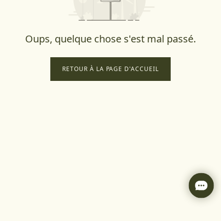
Oups, quelque chose s'est mal passé.
RETOUR À LA PAGE D'ACCUEIL