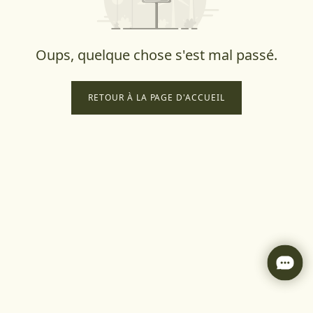
Oups, quelque chose s'est mal passé.
RETOUR À LA PAGE D'ACCUEIL