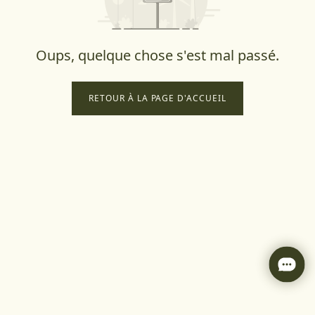
Oups, quelque chose s'est mal passé.
RETOUR À LA PAGE D'ACCUEIL