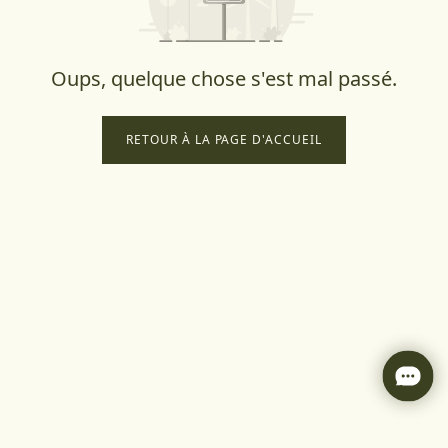
Oups, quelque chose s'est mal passé.
RETOUR À LA PAGE D'ACCUEIL