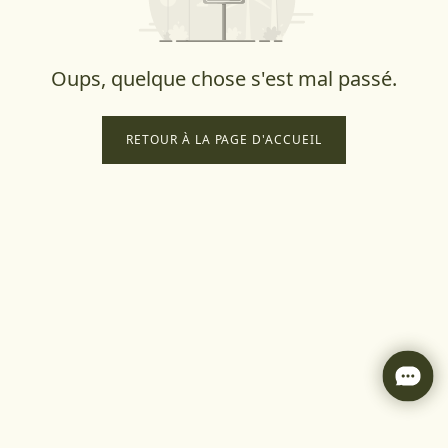
Oups, quelque chose s'est mal passé.
RETOUR À LA PAGE D'ACCUEIL