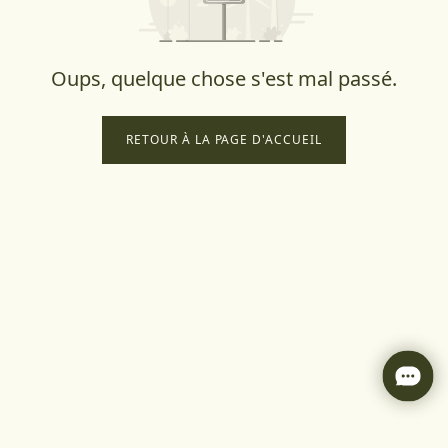
Oups, quelque chose s'est mal passé.
RETOUR À LA PAGE D'ACCUEIL