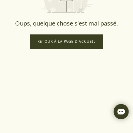
Oups, quelque chose s'est mal passé.
RETOUR À LA PAGE D'ACCUEIL