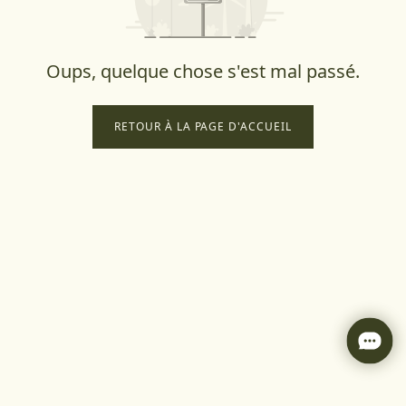
Oups, quelque chose s'est mal passé.
RETOUR À LA PAGE D'ACCUEIL