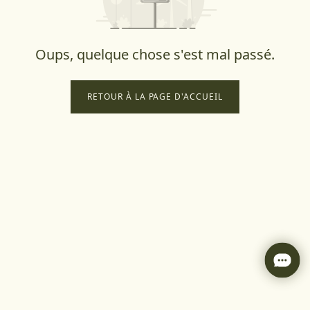
Oups, quelque chose s'est mal passé.
RETOUR À LA PAGE D'ACCUEIL