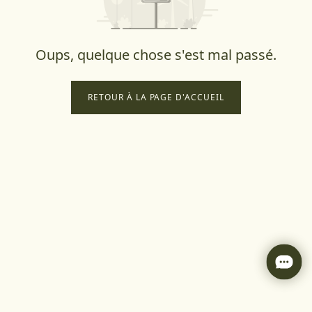
Oups, quelque chose s'est mal passé.
RETOUR À LA PAGE D'ACCUEIL