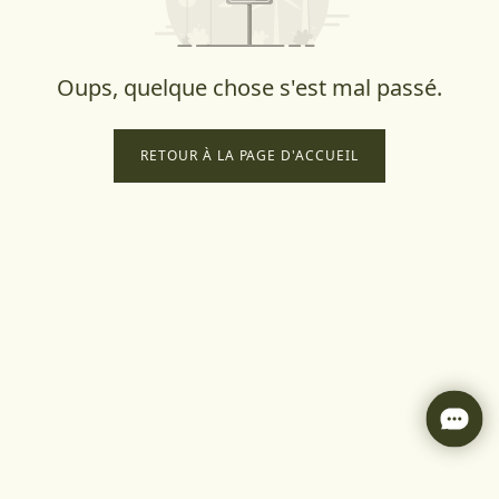
Oups, quelque chose s'est mal passé.
RETOUR À LA PAGE D'ACCUEIL