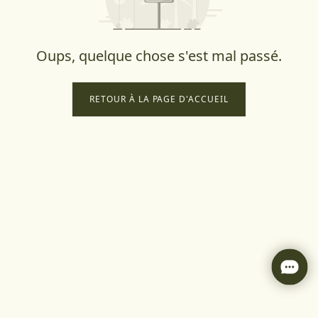
Oups, quelque chose s'est mal passé.
RETOUR À LA PAGE D'ACCUEIL