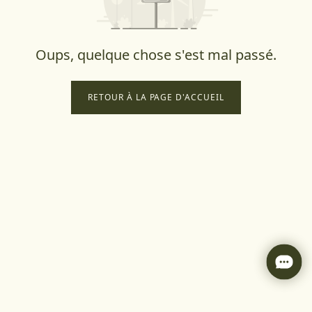
Oups, quelque chose s'est mal passé.
RETOUR À LA PAGE D'ACCUEIL