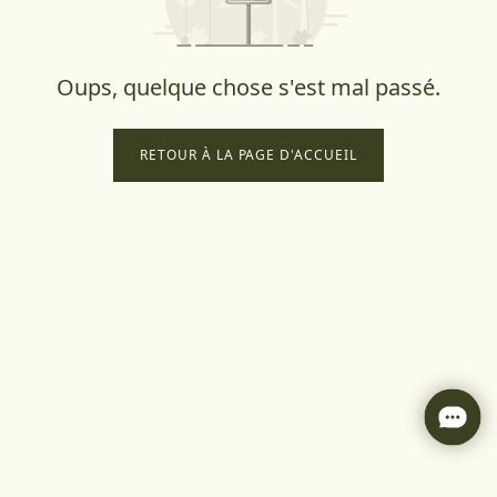
Oups, quelque chose s'est mal passé.
RETOUR À LA PAGE D'ACCUEIL