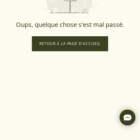
Oups, quelque chose s'est mal passé.
RETOUR À LA PAGE D'ACCUEIL