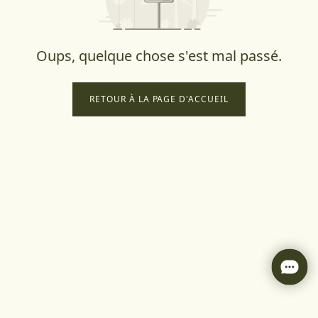
Oups, quelque chose s'est mal passé.
RETOUR À LA PAGE D'ACCUEIL