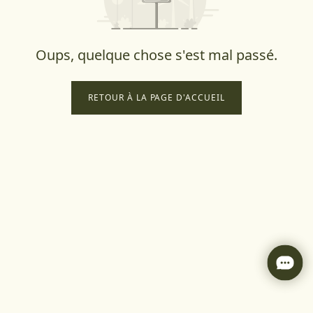
Oups, quelque chose s'est mal passé.
RETOUR À LA PAGE D'ACCUEIL