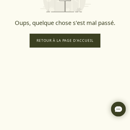
Oups, quelque chose s'est mal passé.
RETOUR À LA PAGE D'ACCUEIL