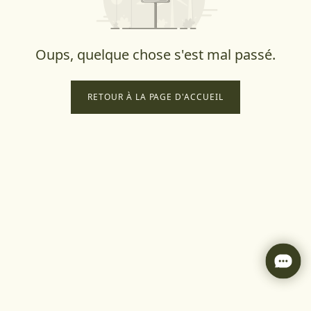
Oups, quelque chose s'est mal passé.
RETOUR À LA PAGE D'ACCUEIL