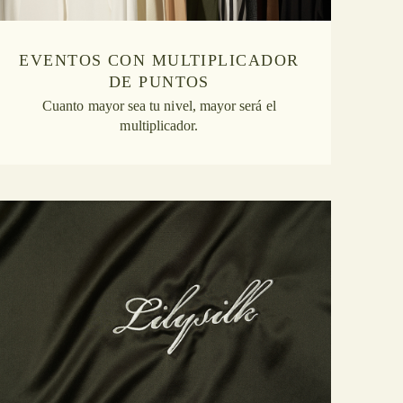
EVENTOS CON MULTIPLICADOR
DE PUNTOS
Cuanto mayor sea tu nivel, mayor será el
multiplicador.