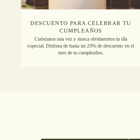
DESCUENTO PARA CELEBRAR TU
CUMPLEAÑOS
Cuéntanos una vez y nunca olvidaremos tu día
especial. Disfruta de hasta un 20% de descuento en el
mes de tu cumpleaños.