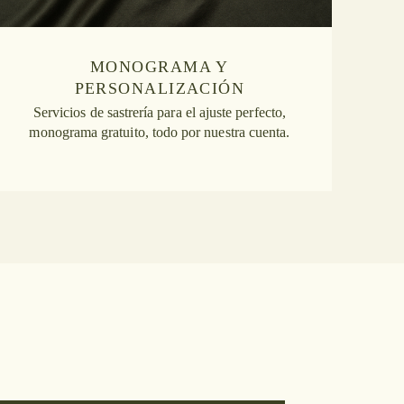
MONOGRAMA Y
PERSONALIZACIÓN
Servicios de sastrería para el ajuste perfecto,
monograma gratuito, todo por nuestra cuenta.