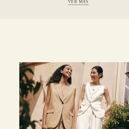
VER MÁS