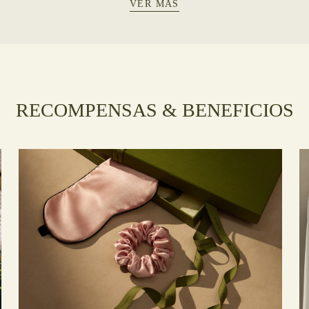
VER MÁS
RECOMPENSAS & BENEFICIOS