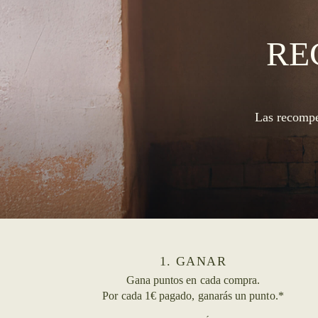
RE
Las recompen
1. GANAR
Gana puntos en cada compra.
Por cada 1€ pagado, ganarás un punto.*