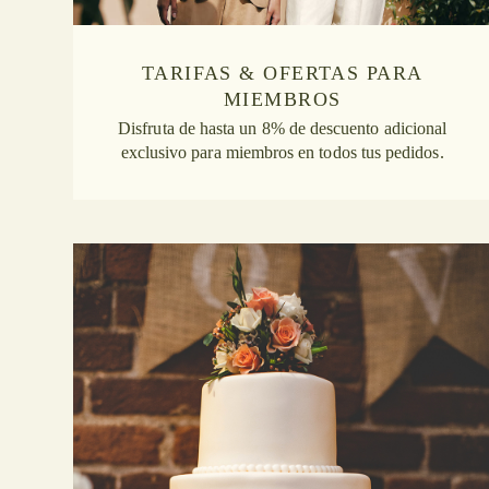
TARIFAS & OFERTAS PARA
MIEMBROS
Disfruta de hasta un 8% de descuento adicional
exclusivo para miembros en todos tus pedidos.