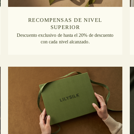
RECOMPENSAS DE NIVEL
SUPERIOR
Descuento exclusivo de hasta el 20% de descuento
con cada nivel alcanzado.