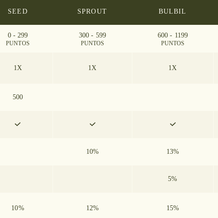
SEED
SPROUT
BULBIL
0 - 299
300 - 599
600 - 1199
PUNTOS
PUNTOS
PUNTOS
1X
1X
1X
500
10%
13%
5%
10%
12%
15%