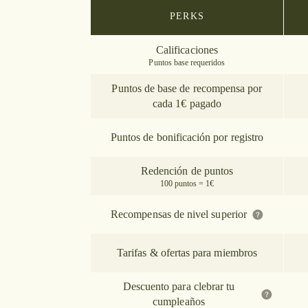
PERKS
Calificaciones
Puntos base requeridos
Puntos de base de recompensa por
cada 1€ pagado
Puntos de bonificación por registro
Redención de puntos
100 puntos = 1€
Recompensas de nivel superior
Tarifas & ofertas para miembros
Descuento para clebrar tu
cumpleaños