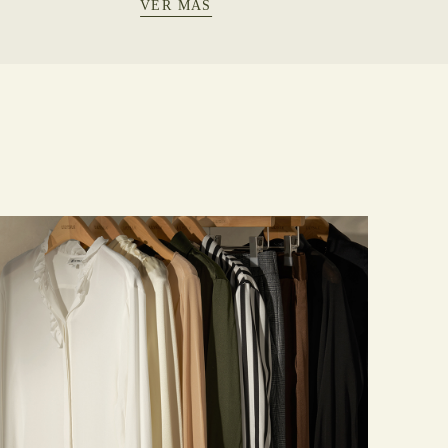
VER MÁS