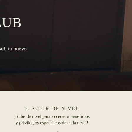
LUB
tad, tu nuevo
3. SUBIR DE NIVEL
¡Sube de nivel para acceder a beneficios
y privilegios específicos de cada nivel!