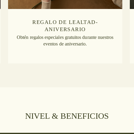
REGALO DE LEALTAD-
ANIVERSARIO
Obtén regalos especiales gratuitos durante nuestros
eventos de aniversario.
NIVEL & BENEFICIOS